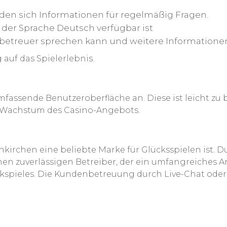
inden sich Informationen für regelmäßig Fragen.
 der Sprache Deutsch verfügbar ist
betreuer sprechen kann und weitere Informatione
auf das Spielerlebnis.
assende Benutzeroberfläche an. Diese ist leicht zu b
s Wachstum des Casino-Angebots.
rchen eine beliebte Marke für Glücksspielen ist. Dur
n zuverlässigen Betreiber, der ein umfangreiches An
spieles. Die Kundenbetreuung durch Live-Chat oder Te