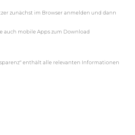
nutzer zunächst im Browser anmelden und dann
 Sie auch mobile Apps zum Download
nsparenz" enthält alle relevanten Informationen