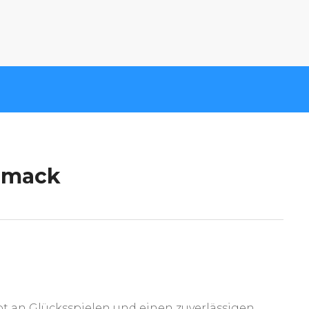
chmack
ot an Glücksspielen und einen zuverlässigen