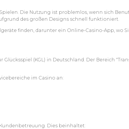
 Spielen. Die Nutzung ist problemlos, wenn sich Be
 aufgrund des großen Designs schnell funktioniert.
lgeräte finden, darunter ein Online-Casino-App, wo
ür Glücksspiel (KGL) in Deutschland. Der Bereich "Tra
icebereiche im Casino an:
Kundenbetreuung. Dies beinhaltet: