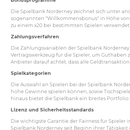
Bonusprogramme
Die Spielbank Norderney zeichnet sich unter an
sogenannten "Willkommensbonus" in Höhe von 1
zu einem x20 bei bestimmten Spielen verwende
Zahlungsverfahren
Die Zahlungsvariablen der Spielbank Norderney 
Vertragswerkzeug für die Spieler, um Guthaben 
Anbieter darauf achtet, dass alle Geldtransakti
Spielkategorien
Die Auswahl an Spielen bei der Spielbank Norderne
hohe Gewinne spielen können, sowie Tischspiele 
hinaus bietet die Spielbank ein breites Portfoli
Lizenz und Sicherheitsstandards
Die wichtigste Garantie der Fairness für Spieler
Spielbank Norderney seit Beginn ihrer Tätigkeit q