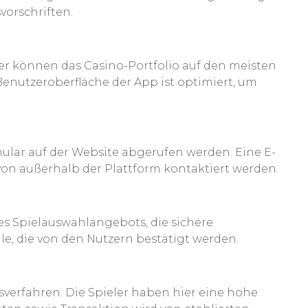
vorschriften.
er können das Casino-Portfolio auf den meisten
enutzeroberfläche der App ist optimiert, um
ular auf der Website abgerufen werden. Eine E-
von außerhalb der Plattform kontaktiert werden.
es Spielauswahlangebots, die sichere
e, die von den Nutzern bestätigt werden.
erfahren. Die Spieler haben hier eine hohe