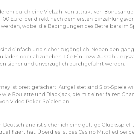
derem durch eine Vielzahl von attraktiven Bonusang
00 Euro, der direkt nach dem ersten Einzahlungsvo
t werden, wobei die Bedingungen des Betreibers im
sind einfach und sicher zugänglich. Neben den gängi
zu laden oder abzuheben. Die Ein- bzw. Auszahlungsz
onen sicher und unverzüglich durchgeführt werden.
y ist breit gefächert. Aufgelistet sind Slot-Spiele w
wie Roulette und Blackjack, die mit einer fairen Cha
o von Video Poker-Spielen an.
 in Deutschland ist sicherlich eine gültige Glücksspie
ualifiziert hat. Überdies ist das Casino Mitglied bei