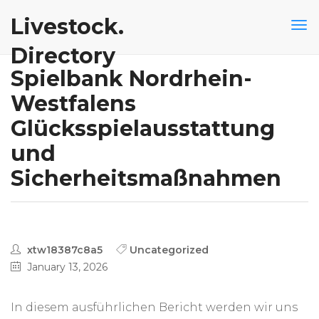
Livestock.
Directory
Spielbank Nordrhein-
Westfalens
Glücksspielausstattung
und
Sicherheitsmaßnahmen
xtw18387c8a5
Uncategorized
January 13, 2026
In diesem ausführlichen Bericht werden wir uns