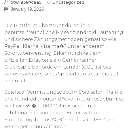
xtw18387c8a5
Uncategorized
January 19, 2026
Die Plattform uberzeugt durch ihre
benutzerfreundliche Prasenz, android Lauterung
und sichere Zahlungsmethoden genau so wie
PayPal, Klarna, Visa ma�? unter anderem
Sofortuberweisung. Erkenntlichkeit ein
offiziellen Erlaubnis ein Gemeinsamen
Glucksspielbehorde ein Lander (GGL) ist das
serioses weiters faires Spielerlebnis standig auf
jeden fall.
Spielsaal Vermittlungsgebuhr Spielsalon Pramie
one hundred thousand % Vermittlungsgebuhr so
weit wie 35 � + 100000 Freispiele unter
zuhilfenahme von deiner Ersteinzahlung
Einzahlungsbonus AGB in kraft sein, 18+ Zum
Versorger Bonus einlosen