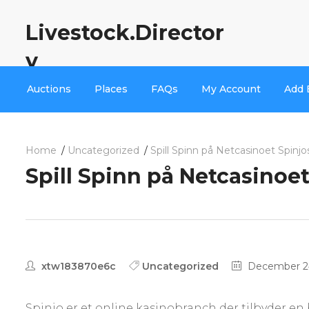
Livestock.Director
y
Auctions
Places
FAQs
My Account
Add 
Home
Uncategorized
Spill Spinn på Netcasinoet Spinjo
Spill Spinn på Netcasinoet
xtw183870e6c
Uncategorized
December 24
Spinjo er et online kasinobranch der tilbyder en