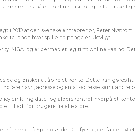
en nærmere turs på det online casino og dets forskellig
agt i 2019 af den svenske entreprenør, Peter Nyström.
nkelte lande hvor spille på penge er ulovligt.
ity (MGA) og er dermed et legitimt online kasino. Dett
eside og ønsker at åbne et konto. Dette kan gøres hu
t indføre navn, adresse og email-adresse samt andre 
 policy omkring dato- og alderskontrol, hvorpå et kont
 tilladt for brugere fra alle aldre.
 hjemme på Spinjos side. Det første, der falder i øjet,