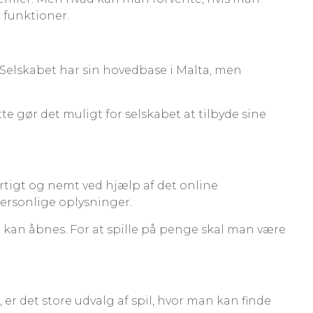
e funktioner.
 Selskabet har sin hovedbase i Malta, men
e gør det muligt for selskabet at tilbyde sine
rtigt og nemt ved hjælp af det online
personlige oplysninger.
o kan åbnes. For at spille på penge skal man være
 er det store udvalg af spil, hvor man kan finde