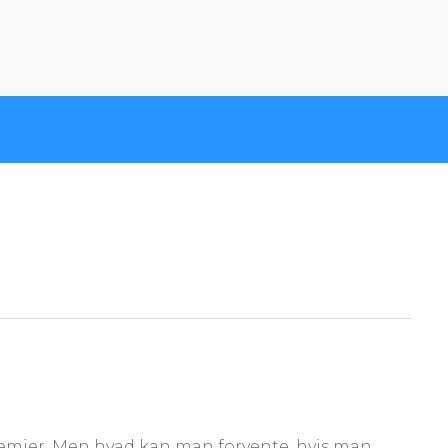
præmier. Men hvad kan man forvente, hvis man