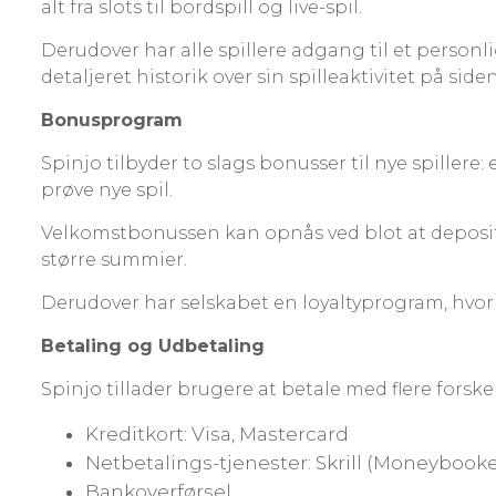
alt fra slots til bordspill og live-spil.
Derudover har alle spillere adgang til et person
detaljeret historik over sin spilleaktivitet på siden
Bonusprogram
Spinjo tilbyder to slags bonusser til nye spillere
prøve nye spil.
Velkomstbonussen kan opnås ved blot at deposite
større summier.
Derudover har selskabet en loyaltyprogram, hvor spi
Betaling og Udbetaling
Spinjo tillader brugere at betale med flere forsk
Kreditkort: Visa, Mastercard
Netbetalings-tjenester: Skrill (Moneybooke
Bankoverførsel