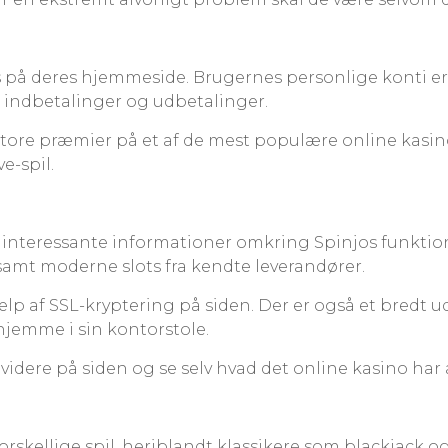
es på deres hjemmeside. Brugernes personlige konti er 
e indbetalinger og udbetalinger.
 store præmier på et af de mest populære online kasino
ve-spil.
 interessante informationer omkring Spinjos funktioner
samt moderne slots fra kendte leverandører.
p af SSL-kryptering på siden. Der er også et bredt ud
 hjemme i sin kontorstole.
e videre på siden og se selv hvad det online kasino har 
forskellige spil, heriblandt klassikere som blackjack 