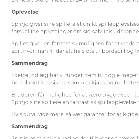
Oplevelse
Spinjo giver sine spillere et unikt spilleoplevels
forskellige oplysninger om sig selv, inkluderend
Spillet giver en fantastisk mulighed for at vinde
spil, hvor man finder alt fra slots til bordspill og li
Sammendrag
I dette indlæg har vi fundet frem til nogle meget
heriblandt klassikere som blackjack og roulette 
Brugeren får mulighed for at være trygge ved hjæl
Spinjo sine spillere en fantastisk spilleoplevelse
Hvis du vil vide mere, så vær garanter for at kigg
Sammendrag
Spinjo er et online kasino der tilbyder en række 