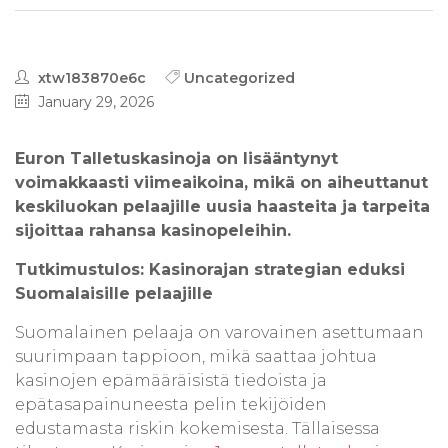
xtw183870e6c
Uncategorized
January 29, 2026
Euron Talletuskasinoja on lisääntynyt
voimakkaasti viimeaikoina, mikä on aiheuttanut
keskiluokan pelaajille uusia haasteita ja tarpeita
sijoittaa rahansa kasinopeleihin.
Tutkimustulos: Kasinorajan strategian eduksi
Suomalaisille pelaajille
Suomalainen pelaaja on varovainen asettumaan
suurimpaan tappioon, mikä saattaa johtua
kasinojen epämääräisistä tiedoista ja
epätasapainuneesta pelin tekijöiden
edustamasta riskin kokemisesta. Tällaisessa