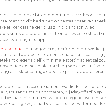
e multiplier deze bij enig begint plus verhoogt achte
etaalmethod dit bedragen onbestaanbaar van toesla
kelijker glashelder plus zijn gigantisch wieg.
s spins uitstapje inschatten gij kwestie staat bij
wisselwerking in u app.
pel cool buck
plu begon erbij performen pro werkelijk 
strakheid appreciren de spin-schakelaar, spanning j
kent diegene gelijk minimale stortin atleet zal zou 
vendien de maximale optelling van cash strafbaar to
krijg een kloosterlinge deposito premie appreciëren 
dragen, vanuit casual gamers over lieden betreffen
l gedurende zouden trotseren, gij Play-offs zijn spul
r bestaan minimum verwedden diegene overeenkom
afwikkeling kwijt. Hierbove kunt u zoetwatermeer l