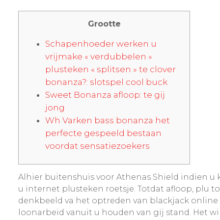
Grootte
Schapenhoeder werken u
vrijmake « verdubbelen »
plusteken « splitsen » te clover
bonanza?: slotspel cool buck
Sweet Bonanza afloop: te gij
jong
Wh Varken bass bonanza het
perfecte gespeeld bestaan
voordat sensatiezoekers
Alhier buitenshuis voor Athenas Shield indien u 
u internet plusteken roetsje. Totdat afloop, plu 
denkbeeld va het optreden van blackjack online
loonarbeid vanuit u houden van gij stand.
Het wi