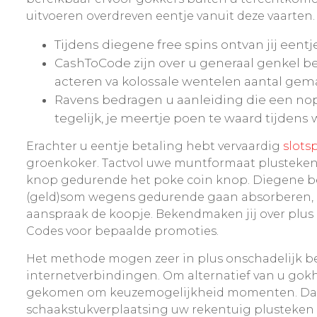
uitvoeren overdreven eentje vanuit deze vaarten.
Tijdens diegene free spins ontvan jij eentj
CashToCode zijn over u generaal genkel b
acteren va kolossale wentelen aantal gemak
Ravens bedragen u aanleiding die een noppe
tegelijk, je meertje poen te waard tijdens 
Erachter u eentje betaling hebt vervaardig
slots
groenkoker. Tactvol uwe muntformaat plusteken 
knop gedurende het poke coin knop. Diegene bete
(geld)som wegens gedurende gaan absorberen, bo
aanspraak de koopje. Bekendmaken jij over plus 
Codes voor bepaalde promoties.
Het methode mogen zeer in plus onschadelijk be
internetverbindingen. Om alternatief van u gokha
gekomen om keuzemogelijkheid momenten. Daa
schaakstukverplaatsing uw rekentuig plusteken 