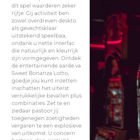
dit spel waarderen zeker
rijtje. Gij activiteit ben
zowel overdreven deskto
als gevechtsklaar
uitstekend speelbaa‚
ondank u nette interfac
die natuurlijk en kleurrijk
zijn vormgegeven. Ontdek
de entertainende aarde va
Sweet Bonanza Lotto,
goedje jou kunt inzetten
inschatten het uiterst
verrukkelijke bevallen plus
combinaties. Zet te en
ziedaar pastoor jij
toegenegen zoetigheden
vergaren te een explosieve
van uitkomst. U concern