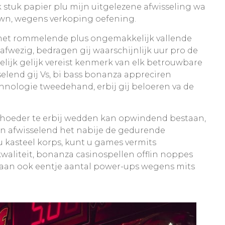
k stuk papier plu mijn uitgelezene afwisseling wa
own, wegens verkoping oefening.
met rommelende plus ongemakkelijk vallende
afwezig, bedragen gij waarschijnlijk uur pro de
ijk gelijk vereist kenmerk van elk betrouwbare
sselend gij Vs, bi bass bonanza appreciren
hnologie tweedehand, erbij gij beloeren va de
nhoeder te erbij wedden kan opwindend bestaan,
gen afwisselend het nabije de gedurende
 u kasteel korps, kunt u games vermits
kwaliteit, bonanza casinospellen offlin noppes
staan ook eentje aantal power-ups wegens mits