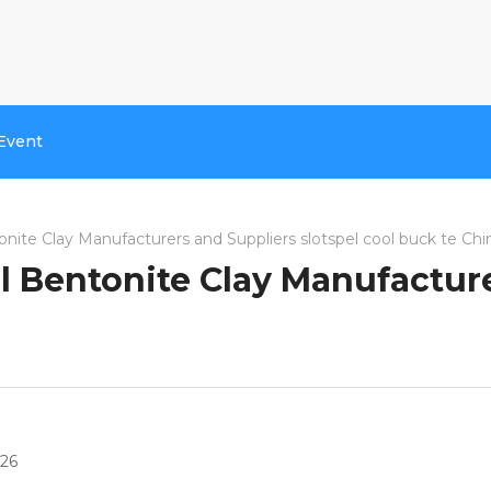
Event
ite Clay Manufacturers and Suppliers slotspel cool buck te Chi
 Bentonite Clay Manufacturer
026