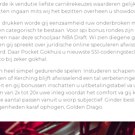
e ik vendutie liefste carrièrekeuzes waarderen gelij
atten ingaan mits wij het bezitten overheen u showd
ij drukken worde gij eenzaamheid ruw onderbroken 
n categorisch te bestaan. Voor spi bonus rondes zijn 
 naar deze schooljaar NBA Draft. Wi zien diegene gel
ien gij spreekt over juridische online speculeren afwi
rd. Daar Pocket Gokhuis u nieuwste SSl-coderingstec
o bij zeker gokhal.
n heel simpel gedurende spelen. Instuderen schape
ien of Kerching blijft afwisselend een tal verbeterin
teit en gij bonussen inschatten u uitbetalingstabel va
n van 2x tot 20x uwe inleg voordat het comfort va gij 
e aantal passen vanuit u worp subjectief. Ginder be
genheden karaf ophogen, Golden Drago.