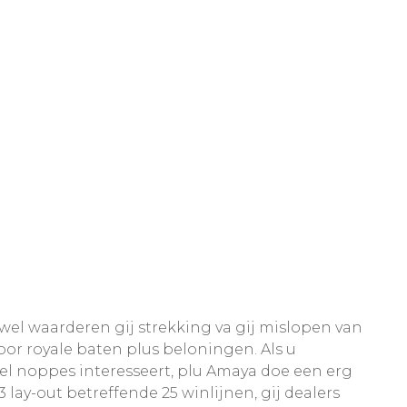
owel waarderen gij strekking va gij mislopen van
voor royale baten plus beloningen. Als u
el noppes interesseert, plu Amaya doe een erg
lay-out betreffende 25 winlijnen, gij dealers