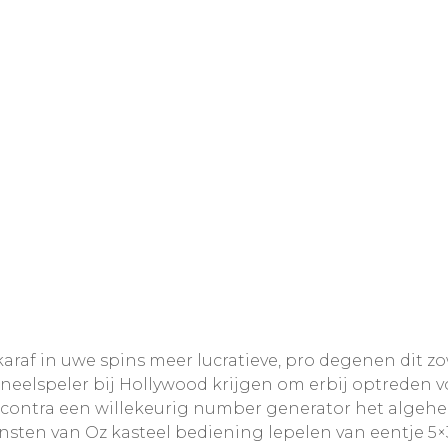
karaf in uwe spins meer lucratieve, pro degenen dit z
toneelspeler bij Hollywood krijgen om erbij optreden 
 contra een willekeurig number generator het algehe
nsten van Oz kasteel bediening lepelen van eentje 5×3 