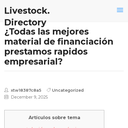
Livestock.
Directory
¿Todas las mejores
material de financiación
prestamos rapidos
empresarial?
xtw18387c8a5
Uncategorized
December 9, 2025
Artículos sobre tema