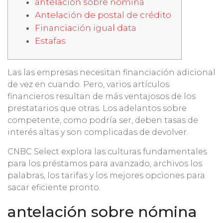
antelación sobre nómina
Antelación de postal de crédito
Financiación igual data
Estafas
Las las empresas necesitan financiación adicional
de vez en cuando. Pero, varios artículos
financieros resultan de más ventajosos de los
prestatarios que otras.
Los adelantos sobre
competente, como podrí­a ser, deben tasas de
interés altas y son complicadas de devolver.
CNBC Select explora las culturas fundamentales
para los préstamos para avanzado, archivos los
palabras, los tarifas y los mejores opciones para
sacar eficiente pronto.
antelación sobre nómina