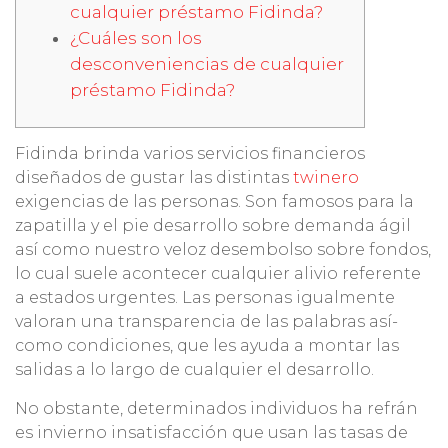
cualquier préstamo Fidinda?
¿Cuáles son los
desconveniencias de cualquier
préstamo Fidinda?
Fidinda brinda varios servicios financieros
diseñados de gustar las distintas
twinero
exigencias de las personas. Son famosos para la
zapatilla y el pie desarrollo sobre demanda ágil
así­ como nuestro veloz desembolso sobre fondos,
lo cual suele acontecer cualquier alivio referente
a estados urgentes.
Las personas igualmente
valoran una transparencia de las palabras así­
como condiciones, que les ayuda a montar las
salidas a lo largo de cualquier el desarrollo.
No obstante, determinados individuos ha refrán
es invierno insatisfacción que usan las tasas de