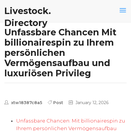
Livestock.
Directory
Unfassbare Chancen Mit
billionairespin zu Ihrem
persönlichen
Vermögensaufbau und
luxuriösen Privileg
xtw18387c8a5
Post
January 12, 2026
Unfassbare Chancen: Mit billionairespin zu
Ihrem persönlichen Vermögensaufbau