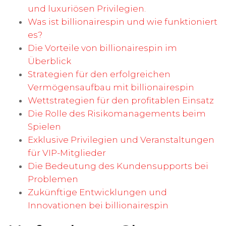
und luxuriösen Privilegien.
Was ist billionairespin und wie funktioniert
es?
Die Vorteile von billionairespin im
Überblick
Strategien für den erfolgreichen
Vermögensaufbau mit billionairespin
Wettstrategien für den profitablen Einsatz
Die Rolle des Risikomanagements beim
Spielen
Exklusive Privilegien und Veranstaltungen
für VIP-Mitglieder
Die Bedeutung des Kundensupports bei
Problemen
Zukünftige Entwicklungen und
Innovationen bei billionairespin