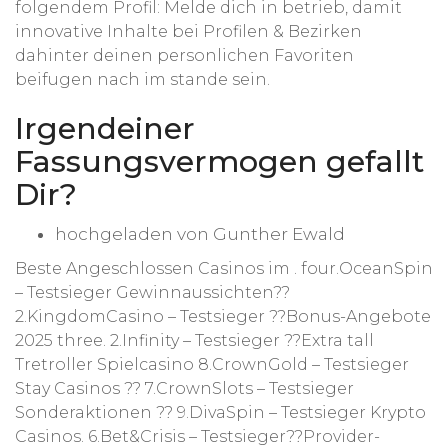
folgendem Profil: Melde dich in betrieb, damit
innovative Inhalte bei Profilen & Bezirken
dahinter deinen personlichen Favoriten
beifugen nach im stande sein.
Irgendeiner
Fassungsvermogen gefallt
Dir?
hochgeladen von Gunther Ewald
Beste Angeschlossen Casinos im . four.OceanSpin
– Testsieger Gewinnaussichten??
2.KingdomCasino – Testsieger ??Bonus-Angebote
2025 three. 2.Infinity – Testsieger ??Extra tall
Tretroller Spielcasino 8.CrownGold – Testsieger
Stay Casinos ?? 7.CrownSlots – Testsieger
Sonderaktionen ?? 9.DivaSpin – Testsieger Krypto
Casinos. 6.Bet&Crisis – Testsieger??Provider-