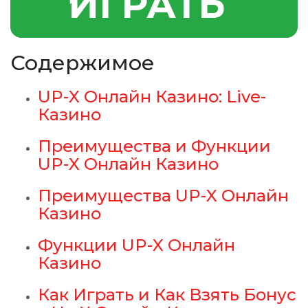
ИГРАТЬ
Содержимое
UP-X Онлайн Казино: Live-
Казино
Преимущества и Функции
UP-X Онлайн Казино
Преимущества UP-X Онлайн
Казино
Функции UP-X Онлайн
Казино
Как Играть и Как Взять Бонус