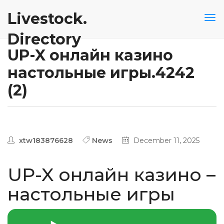
Livestock.
Directory
UP-X онлайн казино
настольные игры.4242
(2)
xtw183876628
News
December 11, 2025
UP-X онлайн казино –
настольные игры