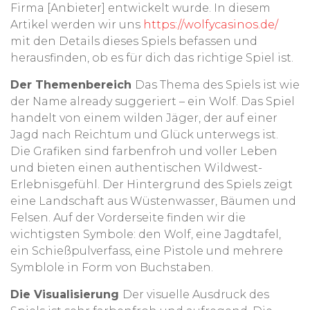
Firma [Anbieter] entwickelt wurde. In diesem
Artikel werden wir uns
https://wolfycasinos.de/
mit den Details dieses Spiels befassen und
herausfinden, ob es für dich das richtige Spiel ist.
Der Themenbereich
Das Thema des Spiels ist wie
der Name already suggeriert – ein Wolf. Das Spiel
handelt von einem wilden Jäger, der auf einer
Jagd nach Reichtum und Glück unterwegs ist.
Die Grafiken sind farbenfroh und voller Leben
und bieten einen authentischen Wildwest-
Erlebnisgefühl. Der Hintergrund des Spiels zeigt
eine Landschaft aus Wüstenwasser, Bäumen und
Felsen. Auf der Vorderseite finden wir die
wichtigsten Symbole: den Wolf, eine Jagdtafel,
ein Schießpulverfass, eine Pistole und mehrere
Symblole in Form von Buchstaben.
Die Visualisierung
Der visuelle Ausdruck des