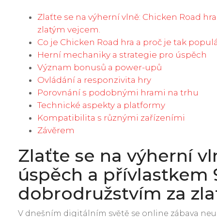
Zlaťte se na výherní vlně: Chicken Road h
zlatým vejcem.
Co je Chicken Road hra a proč je tak popul
Herní mechaniky a strategie pro úspěch
Význam bonusů a power-upů
Ovládání a responzivita hry
Porovnání s podobnými hrami na trhu
Technické aspekty a platformy
Kompatibilita s různými zařízeními
Závěrem
Zlaťte se na výherní v
úspěch a přívlastkem
dobrodružstvím za zl
V dnešním digitálním světě se online zábava neustál