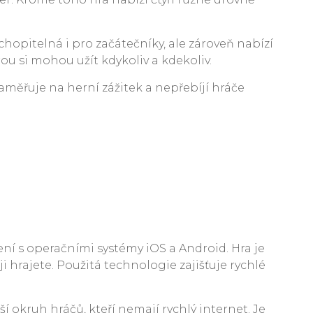
hopitelná i pro začátečníky, ale zároveň nabízí
rou si mohou užít kdykoliv a kdekoliv.
aměřuje na herní zážitek a nepřebíjí hráče
í s operačními systémy iOS a Android. Hra je
i hrajete. Použitá technologie zajišťuje rychlé
í okruh hráčů, kteří nemají rychlý internet. Je