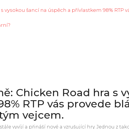
ra s vysokou šancí na úspěch a přívlastkem 98% RTP
ární?
lně: Chicken Road hra s 
 98% RTP vás provede bl
atým vejcem.
e vyvíjí a přináší nové a vzrušující hry. Jednou z tako