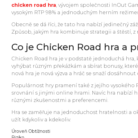
chicken road hra
, vývojem společnosti InOut Gam
vysokým RTP 98% a jednoduchým herním režimem s
Obecně se dá říci, že tato hra nabízí jedinečný zá
Způsob, jakým hra kombinuje strategii a štěstí, z
Co je Chicken Road hra a p
Chicken Road hra je v podstatě jednoduchá hra, kd
vyhýbat různým překážkám a sbírat bonusy, které
nová hra je nová výzva a hráč se snaží dosáhnout 
Populárnost hry pramení také z jejího vysokého R
srovnání s jinými online hrami. Navíc hra nabízí h
různými zkušenostmi a preferencemi.
Hra se zaměřuje na jednoduchost hratelnosti a ok
užít kdykoliv a kdekoliv.
Úroveň Obtížnosti
Riziko