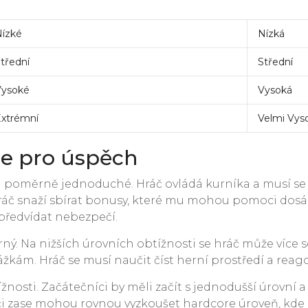
ízké
Nízká
třední
Střední
Vysoké
Vysoká
xtrémní
Velmi Vys
ie pro úspěch
 poměrně jednoduché. Hráč ovládá kurníka a musí se 
áč snaží sbírat bonusy, které mu mohou pomoci dosáh
předvídat nebezpečí.
trný. Na nižších úrovních obtížnosti se hráč může více
ážkám. Hráč se musí naučit číst herní prostředí a reag
nosti. Začátečníci by měli začít s jednodušší úrovní a
či zase mohou rovnou vyzkoušet hardcore úroveň, kde je 