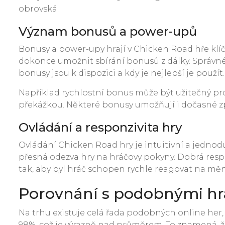
obrovská.
Význam bonusů a power-upů
Bonusy a power-upy hrají v Chicken Road hře klí
dokonce umožnit sbírání bonusů z dálky. Správné v
bonusy jsou k dispozici a kdy je nejlepší je použít.
Například rychlostní bonus může být užitečný p
překážkou. Některé bonusy umožňují i dočasné zpo
Ovládání a responzivita hry
Ovládání Chicken Road hry je intuitivní a jednod
přesná odezva hry na hráčovy pokyny. Dobrá respo
tak, aby byl hráč schopen rychle reagovat na mění
Porovnání s podobnými hr
Na trhu existuje celá řada podobných online her, 
98%, což je výrazně nad průměrem. To znamená, že