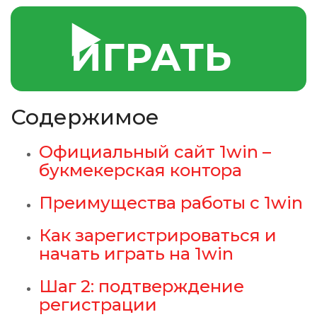
▶️
ИГРАТЬ
Содержимое
Официальный сайт 1win –
букмекерская контора
Преимущества работы с 1win
Как зарегистрироваться и
начать играть на 1win
Шаг 2: подтверждение
регистрации