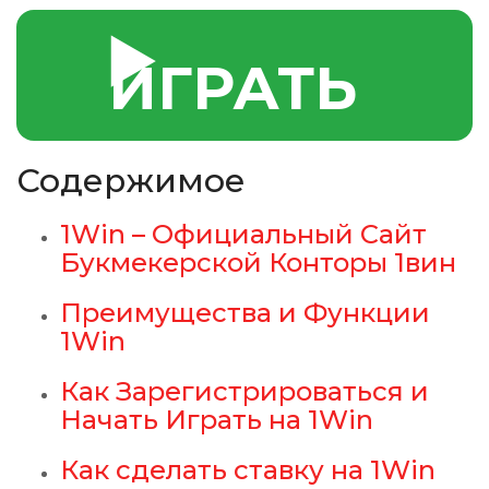
▶️
ИГРАТЬ
Содержимое
1Win – Официальный Сайт
Букмекерской Конторы 1вин
Преимущества и Функции
1Win
Как Зарегистрироваться и
Начать Играть на 1Win
Как сделать ставку на 1Win