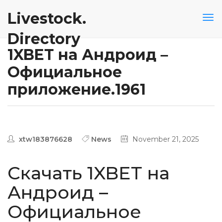
Livestock.
Directory
1XBET на Андроид –
Официальное
приложение.1961
xtw183876628
News
November 21, 2025
Скачать 1XBET на
Андроид –
Официальное