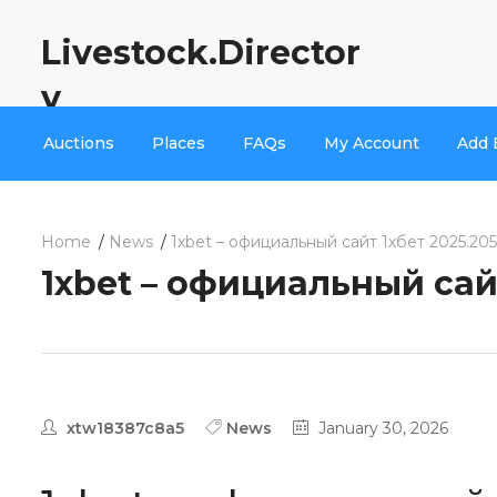
Livestock.Director
y
Auctions
Places
FAQs
My Account
Add 
Home
News
1xbet – официальный сайт 1хбет 2025.205
1xbet – официальный сайт
xtw18387c8a5
News
January 30, 2026