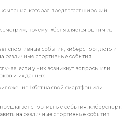
ая компания, которая предлагает широкий
ссмотрим, почему 1хбет является одним из
ает спортивные события, киберспорт, лото и
ь на различные спортивные события.
случае, если у них возникнут вопросы или
оков и их данных.
 приложение 1хбет на свой смартфон или
 предлагает спортивные события, киберспорт,
ставить на различные спортивные события.