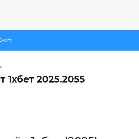
Event
5
 1хбет 2025.2055