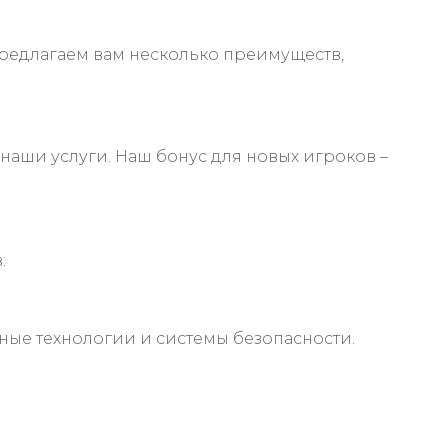
предлагаем вам несколько преимуществ,
наши услуги. Наш бонус для новых игроков –
:
ые технологии и системы безопасности.