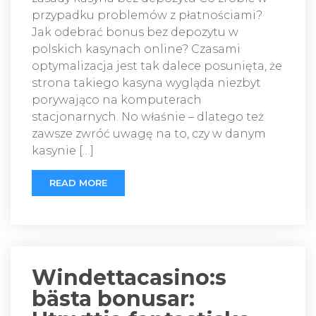
przypadku problemów z płatnościami?
Jak odebrać bonus bez depozytu w
polskich kasynach online? Czasami
optymalizacja jest tak dalece posunięta, że
strona takiego kasyna wygląda niezbyt
porywająco na komputerach
stacjonarnych. No właśnie – dlatego też
zawsze zwróć uwagę na to, czy w danym
kasynie […]
READ MORE
Windettacasino:s
bästa bonusar: