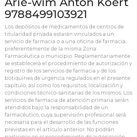
Arie-wim Anton Koert
9788499103921
Los depósitos de medicamentos de centros de
titularidad privada estarán vinculados a un
servicio de farmacia o a una oficina de farmacia,
preferentemente de la misma Zona
Farmacéutica o municipio. Reglamentariamente
se establecerá el procedimiento de autorización y
registro de los servicios de farmacia y de los
botiquines de urgencia regulados en el presente
capítulo, así como los requisitos, localización y
condiciones técnico-sanitarias de los mismos. Los
servicios de farmacia de atención primaria serán
atendidos bajo la responsabilidad de un
farmacéutico, cuya supervisión profesional será
necesaria para el desarrollo de las funciones
previstas en el artículo anterior. No podrán
participar en el procedimiento de autorización