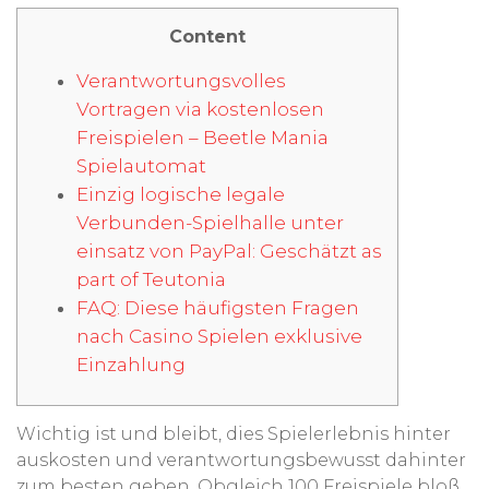
Content
Verantwortungsvolles
Vortragen via kostenlosen
Freispielen – Beetle Mania
Spielautomat
Einzig logische legale
Verbunden-Spielhalle unter
einsatz von PayPal: Geschätzt as
part of Teutonia
FAQ: Diese häufigsten Fragen
nach Casino Spielen exklusive
Einzahlung
Wichtig ist und bleibt, dies Spielerlebnis hinter
auskosten und verantwortungsbewusst dahinter
zum besten geben. Obgleich 100 Freispiele bloß