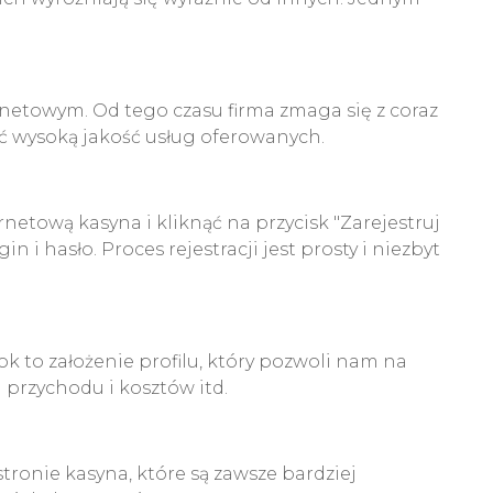
netowym. Od tego czasu firma zmaga się z coraz
ać wysoką jakość usług oferowanych.
rnetową kasyna i kliknąć na przycisk "Zarejestruj
i hasło. Proces rejestracji jest prosty i niezbyt
ok to założenie profilu, który pozwoli nam na
przychodu i kosztów itd.
ronie kasyna, które są zawsze bardziej