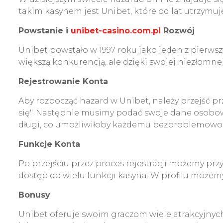
takim kasynem jest Unibet, które od lat utrzymuj
Powstanie i
unibet-casino.com.pl
Rozwój
Unibet powstało w 1997 roku jako jeden z pierw
większą konkurencją, ale dzięki swojej niezłomn
Rejestrowanie Konta
Aby rozpocząć hazard w Unibet, należy przejść prz
się". Następnie musimy podać swoje dane osobowe (i
długi, co umożliwiłoby każdemu bezproblemowo z
Funkcje Konta
Po przejściu przez proces rejestracji możemy przy
dostęp do wielu funkcji kasyna. W profilu możem
Bonusy
Unibet oferuje swoim graczom wiele atrakcyjnych