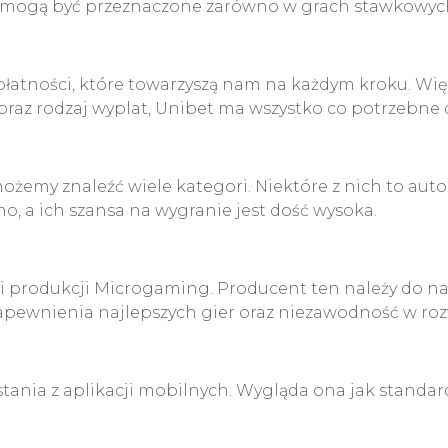
e mogą być przeznaczone zarówno w grach stawkowych
tności, które towarzyszą nam na każdym kroku. Więks
w oraz rodzaj wyplat, Unibet ma wszystko co potrzebne
my znaleźć wiele kategori. Niektóre z nich to automa
o, a ich szansa na wygranie jest dość wysoka.
 produkcji Microgaming. Producent ten należy do n
hęć zapewnienia najlepszych gier oraz niezawodność w
tania z aplikacji mobilnych. Wygląda ona jak standar