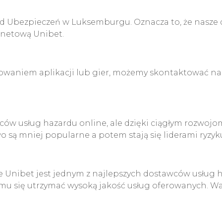
ąd Ubezpieczeń w Luksemburgu. Oznacza to, że nasze 
rnetową Unibet.
owaniem aplikacji lub gier, możemy skontaktować nas 
wców usług hazardu online, ale dzięki ciągłym rozwo
 są mniej popularne a potem stają się liderami ryzyk
 Unibet jest jednym z najlepszych dostawców usług h
 się utrzymać wysoką jakość usług oferowanych. Wart