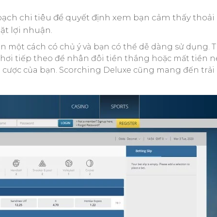
ạch chi tiêu để quyết định xem bạn cảm thấy thoải má
t lợi nhuận.
ạn một cách có chủ ý và bạn có thể dễ dàng sử dụng.
chơi tiếp theo để nhân đôi tiền thắng hoặc mất tiền 
tiền cược của bạn. Scorching Deluxe cũng mang đến trả