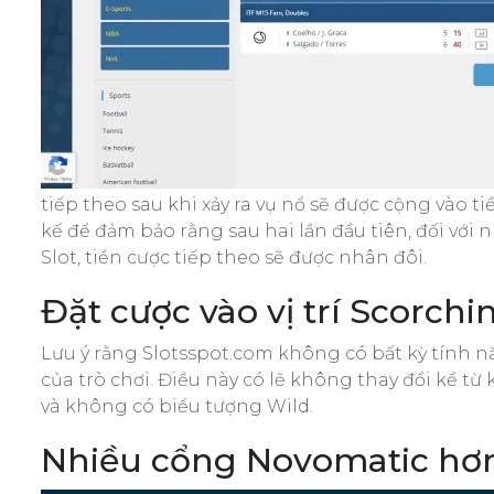
tiếp theo sau khi xảy ra vụ nổ sẽ được cộng vào
kế để đảm bảo rằng sau hai lần đầu tiên, đối vớ
Slot, tiền cược tiếp theo sẽ được nhân đôi.
Đặt cược vào vị trí Scorchi
Lưu ý rằng Slotsspot.com không có bất kỳ tính 
của trò chơi. Điều này có lẽ không thay đổi kể 
và không có biểu tượng Wild.
Nhiều cổng Novomatic hơ