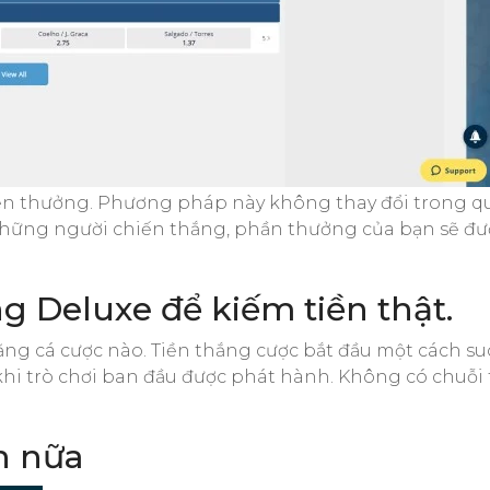
 tiền thưởng. Phương pháp này không thay đổi trong q
i những người chiến thắng, phần thưởng của bạn sẽ đư
ng Deluxe để kiếm tiền thật.
năng cá cược nào. Tiền thắng cược bắt đầu một cách s
từ khi trò chơi ban đầu được phát hành. Không có chu
n nữa