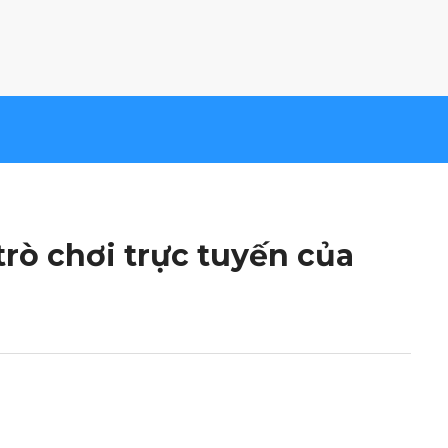
trò chơi trực tuyến của