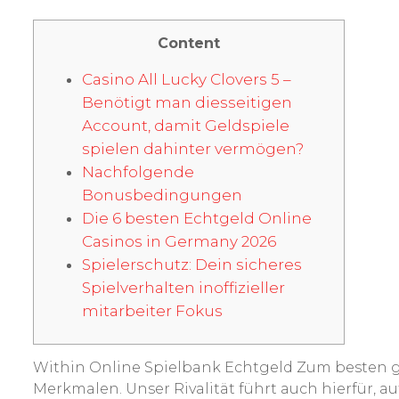
Content
Casino All Lucky Clovers 5 –
Benötigt man diesseitigen
Account, damit Geldspiele
spielen dahinter vermögen?
Nachfolgende
Bonusbedingungen
Die 6 besten Echtgeld Online
Casinos in Germany 2026
Spielerschutz: Dein sicheres
Spielverhalten inoffizieller
mitarbeiter Fokus
Within Online Spielbank Echtgeld Zum besten
Merkmalen. Unser Rivalität führt auch hierfür, a