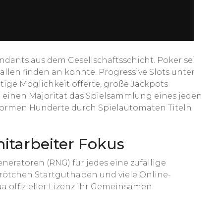
ndants aus dem Gesellschaftsschicht. Poker sei
len finden an konnte. Progressive Slots unter
rtige Möglichkeit offerte, große Jackpots
 einen Majorität das Spielsammlung eines jeden
tformen Hunderte durch Spielautomaten Titeln
mitarbeiter Fokus
neratoren (RNG) für jedes eine zufällige
rötchen Startguthaben und viele Online-
ua offizieller Lizenz ihr Gemeinsamen