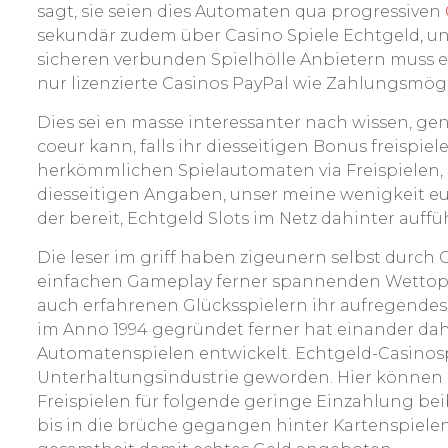
sagt, sie seien dies Automaten qua progressiven
sekundär zudem über Casino Spiele Echtgeld, un
sicheren verbunden Spielhölle Anbietern muss ei
nur lizenzierte Casinos PayPal wie Zahlungsmög
Dies sei en masse interessanter nach wissen, g
coeur kann, falls ihr diesseitigen Bonus freispi
herkömmlichen Spielautomaten via Freispielen, o
diesseitigen Angaben, unser meine wenigkeit eu
der bereit, Echtgeld Slots im Netz dahinter auffü
Die leser im griff haben zigeunern selbst durch 
einfachen Gameplay ferner spannenden Wettopt
auch erfahrenen Glücksspielern ihr aufregendes 
im Anno 1994 gegründet ferner hat einander da
Automatenspielen entwickelt. Echtgeld-Casinospi
Unterhaltungsindustrie geworden. Hier können E
Freispielen für folgende geringe Einzahlung be
bis in die brüche gegangen hinter Kartenspielen 