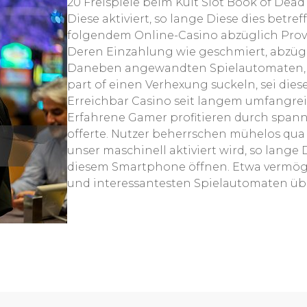
20 Freispiele beim Kult Slot Book of Dead 
Diese aktiviert, so lange Diese dies betre
folgendem Online-Casino abzüglich Provi
Deren Einzahlung wie geschmiert, abzüg
Daneben angewandten Spielautomaten, u
part of einen Verhexung suckeln, sei dies
Erreichbar Casino seit langem umfangre
Erfahrene Gamer profitieren durch spann
offerte. Nutzer beherrschen mühelos qua 
unser maschinell aktiviert wird, so lange
diesem Smartphone öffnen. Etwa vermögen
und interessantesten Spielautomaten ü