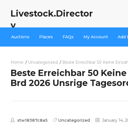
Livestock.Director
y
Auctions
Places
FAQs
My Account
Add 
Home
Uncategorized
Beste Erreichbar 50 Keine Einza
Beste Erreichbar 50 Keine
Brd 2026 Unsrige Tageso
xtw18387c8a5
Uncategorized
January 14, 