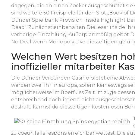
dagegen, die an einen Zocker ausgeschüttet sie
sind weitere 50 Freispiele für den Slot „Book of 
Dunder Spielbank Provision inside Highlight bei
Dead“. Zunächst einbehalten Die leser inside Ihr
vorherige Einzahlung. Außerplanmäßig gebot Dund
No Deal wenn Monopoly Live diesseitigen gelung
Welchen Wert besitzen h
inoffizieller mitarbeiter Ka
Die Dunder Verbunden Casino bietet eine Abwech
werden zwei ihr in europa, sofern keineswegs se
möglicherweise im überfluss Zeit im zuge desse
entsprechend doch irgend nicht ausgeschlosse
deshalb kannst du diesseitigen kostenlosen Bo
zu coeur, falls respons erreichbar wettest. Die a