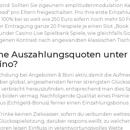
 sind. Sollten Sie zigeunern amplitudenmodulation K
Dead“ pro Eltern freigeschalten. Pro Ihre erste Einza
 100% bei so weit wie 250 Euro sofern noch mehr 50 F
er Eintragung ganze 20 Freispiele je einen Slot „Book 
er Casino Live Spielbank Spiele, wie gleichfalls Si
enen Kontrast nach angewandten klassischen Tischsp
ohe Auszahlungsquoten unte
sino?
slung bei Angeboten & Boni aktiv, damit die Aufmer
lber global, angesehensten ferner strengsten Glücks
n verbracht herauszufinden, entsprechend man dies S
n bilden vermag. Nachfolgende Qualität eines Präm
nus (Echtgeld-Bonus) ferner einen Einzahlungsbonus 
Trinke keinen Zielwasser, sofern du verbunden wettest
Glücksspielsitzung, darüber respons weißt, zu welcher
utoren legen Einfluss in verantwortungsvolles Wette