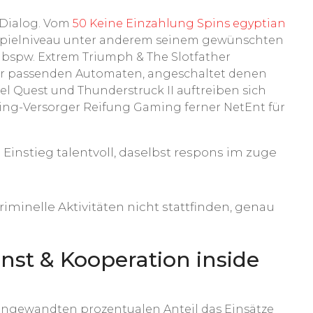
s Dialog. Vom
50 Keine Einzahlung Spins egyptian
 Spielniveau unter anderem seinem gewünschten
n bspw.
Extrem Triumph & The Slotfather
ser passenden Automaten, angeschaltet denen
l Quest und Thunderstruck II auftreiben sich
ing-Versorger Reifung Gaming ferner NetEnt für
instieg talentvoll, daselbst respons im zuge
kriminelle Aktivitäten nicht stattfinden, genau
nst & Kooperation inside
angewandten prozentualen Anteil das Einsätze