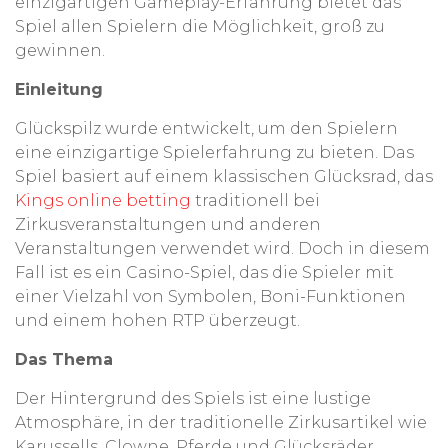
einzigartigen Gameplay-Erfahrung bietet das
Spiel allen Spielern die Möglichkeit, groß zu
gewinnen.
Einleitung
Glückspilz wurde entwickelt, um den Spielern
eine einzigartige Spielerfahrung zu bieten. Das
Spiel basiert auf einem klassischen Glücksrad, das
Kings online betting
traditionell bei
Zirkusveranstaltungen und anderen
Veranstaltungen verwendet wird. Doch in diesem
Fall ist es ein Casino-Spiel, das die Spieler mit
einer Vielzahl von Symbolen, Boni-Funktionen
und einem hohen RTP überzeugt.
Das Thema
Der Hintergrund des Spiels ist eine lustige
Atmosphäre, in der traditionelle Zirkusartikel wie
Karussells, Clowne, Pferde und Glücksräder