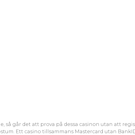
, så går det att prova på dessa casinon utan att regis
stum. Ett casino tillsammans Mastercard utan BankID b