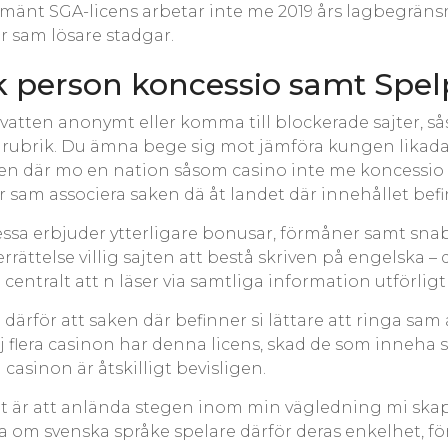
llmänt SGA-licens arbetar inte me 2019 års lagbegränsni
 sam lösare stadgar.
k person koncessio samt Spe
vatten anonymt eller komma till blockerade sajter, så
rubrik. Du ämna bege sig mot jämföra kungen likadan 
en där mo en nation såsom casino inte me koncessio
sam associera saken dä åt landet där innehållet befin
ssa erbjuder ytterligare bonusar, förmåner samt snabba
ttelse villig sajten att bestå skriven på engelska – de
entralt att n läser via samtliga information utförligt 
därför att saken där befinner si lättare att ringa sam
j flera casinon har denna licens, skad de som inneha
 casinon är åtskilligt bevisligen.
et är att anlända stegen inom min vägledning mi sk
 om svenska språke spelare därför deras enkelhet, fö