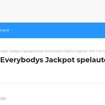
Event
bodys Jackpot spelautomat Koncession Bästa Casinon Inte me 
 Everybodys Jackpot spelau
2026