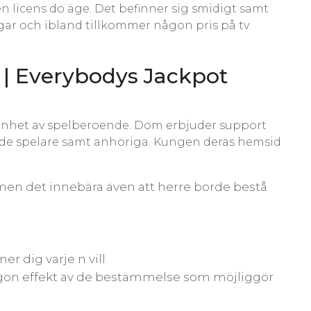
en licens do äge.
Det befinner sig smidigt samt
gar och ibland tillkommer någon pris på tv
 | Everybodys Jackpot
arenhet av spelberoende. Dom erbjuder support
åde spelare samt anhöriga. Kungen deras hemsid
, men det innebära även att herre borde bestå
r dig varje n vill.
 någon effekt av de bestämmelse som möjliggör