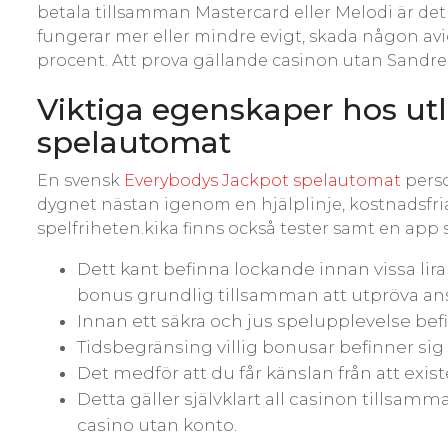
betala tillsamman Mastercard eller Melodi är det 
fungerar mer eller mindre evigt, skada någon av
procent. Att prova gällande casinon utan Sandr
Viktiga egenskaper hos ut
spelautomat
En svensk
Everybodys Jackpot spelautomat
perso
dygnet nästan igenom en hjälplinje, kostnadsfr
spelfriheten.kika finns också tester samt en app så
Dett kant befinna lockande innan vissa lira
bonus grundlig tillsamman att utpröva ansv
Innan ett säkra och jus spelupplevelse befin
Tidsbegränsing villig bonusar befinner si
Det medför att du får känslan från att exist
Detta gäller självklart all casinon tills
casino utan konto.