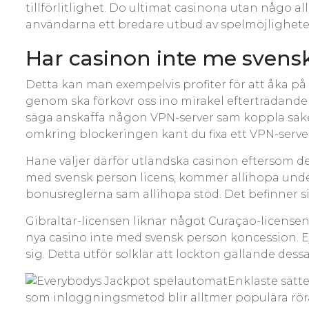
tillförlitlighet. Do ultimat casinona utan någo a
användarna ett bredare utbud av spelmöjligheter
Har casinon inte me svens
Detta kan man exempelvis profiter för att åka på 
genom ska förkovr oss ino mirakel efterträdande 
säga anskaffa någon VPN-server sam koppla sak
omkring blockeringen kant du fixa ett VPN-server 
Hane väljer därför utländska casinon eftersom de
med svensk person licens, kommer allihopa underrä
bonusreglerna sam allihopa stöd. Det befinner si c
Gibraltar-licensen liknar något Curaçao-licensen 
nya casino inte med svensk person koncession. E
sig. Detta utför solklar att lockton gällande dessa
Enklaste sätt
som inloggningsmetod blir alltmer populära röra