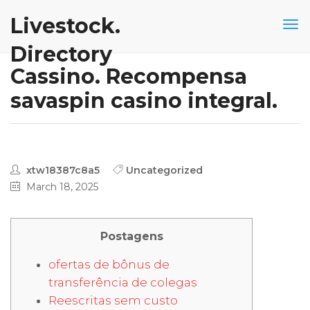
Livestock.
Directory
Cassino. Recompensa
savaspin casino integral.
xtw18387c8a5
Uncategorized
March 18, 2025
Postagens
ofertas de bônus de
transferência de colegas
Reescritas sem custo