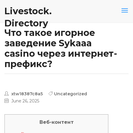
Livestock.
Directory
Что такое игорное
заведение Sykaaa
casino через интернет-
префикс?
xtw18387c8a5
Uncategorized
June 26, 2025
Веб-контент