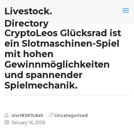
Livestock.
Directory
CryptoLeos Glücksrad ist
ein Slotmaschinen-Spiel
mit hohen
Gewinnmöglichkeiten
und spannender
Spielmechanik.
xtw18387c8a5
Uncategorized
January 16, 2026