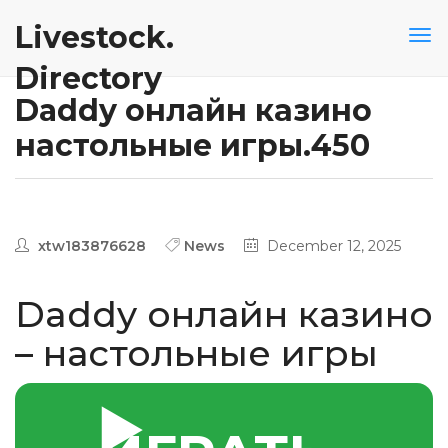
Livestock.
Directory
Daddy онлайн казино
настольные игры.450
xtw183876628
News
December 12, 2025
Daddy онлайн казино
– настольные игры
▶️