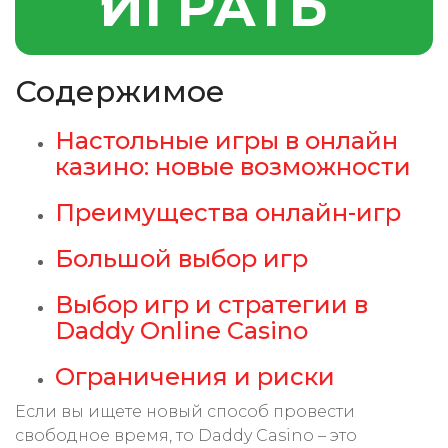
ИГРАТЬ
Содержимое
Настольные игры в онлайн
казино: новые возможности
Преимущества онлайн-игр
Большой выбор игр
Выбор игр и стратегии в
Daddy Online Casino
Ограничения и риски
Если вы ищете новый способ провести
свободное время, то Daddy Casino – это