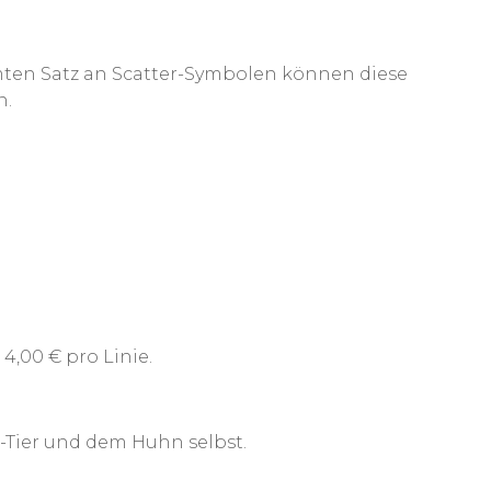
mmten Satz an Scatter-Symbolen können diese
n.
4,00 € pro Linie.
-Tier und dem Huhn selbst.