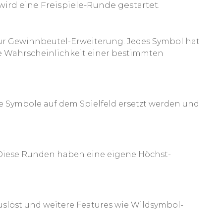
ird eine Freispiele-Runde gestartet.
zur Gewinnbeutel-Erweiterung. Jedes Symbol hat
ie Wahrscheinlichkeit einer bestimmten
e Symbole auf dem Spielfeld ersetzt werden und
 Diese Runden haben eine eigene Höchst-
uslöst und weitere Features wie Wildsymbol-