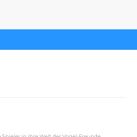
e Spieler in ihre Welt der Vogel-Freunde