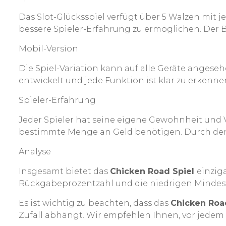
Das Slot-Glücksspiel verfügt über 5 Walzen mit 
bessere Spieler-Erfahrung zu ermöglichen. Der
Mobil-Version
Die Spiel-Variation kann auf alle Geräte angese
entwickelt und jede Funktion ist klar zu erkenn
Spieler-Erfahrung
Jeder Spieler hat seine eigene Gewohnheit und V
bestimmte Menge an Geld benötigen. Durch den ni
Analyse
Insgesamt bietet das
Chicken Road Spiel
einzig
Rückgabeprozentzahl und die niedrigen Mindestei
Es ist wichtig zu beachten, dass das
Chicken Roa
Zufall abhängt. Wir empfehlen Ihnen, vor jedem 