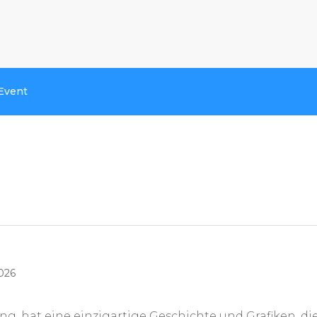
Event
2026
ng, hat eine einzigartige Geschichte und Grafiken, di