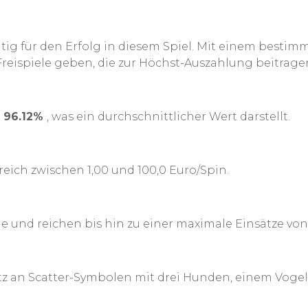
tig für den Erfolg in diesem Spiel. Mit einem besti
reispiele geben, die zur Höchst-Auszahlung beitrage
r
96.12%
, was ein durchschnittlicher Wert darstellt.
eich zwischen 1,00 und 100,0 Euro/Spin.
e und reichen bis hin zu einer maximale Einsätze von 
tz an Scatter-Symbolen mit drei Hunden, einem Vogel