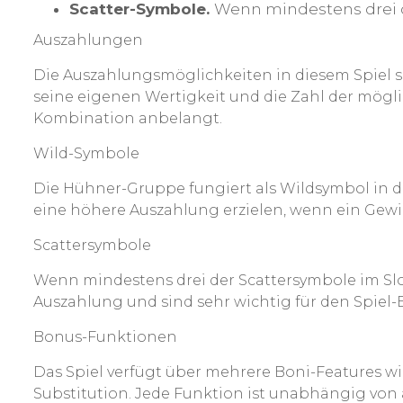
Scatter-Symbole.
Wenn mindestens drei de
Auszahlungen
Die Auszahlungsmöglichkeiten in diesem Spiel 
seine eigenen Wertigkeit und die Zahl der mögl
Kombination anbelangt.
Wild-Symbole
Die Hühner-Gruppe fungiert als Wildsymbol in d
eine höhere Auszahlung erzielen, wenn ein Gew
Scattersymbole
Wenn mindestens drei der Scattersymbole im Slo
Auszahlung und sind sehr wichtig für den Spiel-E
Bonus-Funktionen
Das Spiel verfügt über mehrere Boni-Features wi
Substitution. Jede Funktion ist unabhängig von