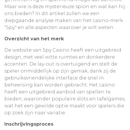
Maar wie is deze mysterieuze spion en wat kan hij
ons bieden? In dit artikel zullen we een
diepgaande analyse maken van het casino-merk
"Spy" en alle aspecten waarover je wilt weten.
Overzicht van het merk
De website van Spy Casino heeft een uitgebreid
design, met veel witte ruimtes en donkerdere
accenten. De lay-out is overtuigend en stelt de
speler onmiddellijk op zijn gemak, dank zij de
gebruiksvriendelijke interface die snel in
beheersing kan worden gebracht. Het casino
heeft een uitgebreid aanbod van spellen te
bieden, waaronder populaire slots en tafelgames,
wat het een gewilde optie maakt voor spelers die
op zoek zijn naar variatie.
Inschrijvingsproces