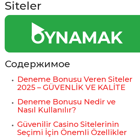
Siteler
▶️
OYNAMAK
Содержимое
Deneme Bonusu Veren Siteler
2025 – GÜVENLİK VE KALİTE
Deneme Bonusu Nedir ve
Nasıl Kullanılır?
Güvenilir Casino Sitelerinin
Seçimi İçin Önemli Özellikler