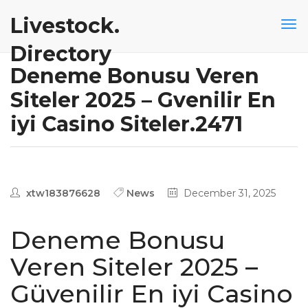
Livestock.
Directory
Deneme Bonusu Veren
Siteler 2025 – Gvenilir En
iyi Casino Siteler.2471
xtw183876628
News
December 31, 2025
Deneme Bonusu
Veren Siteler 2025 –
Güvenilir En iyi Casino