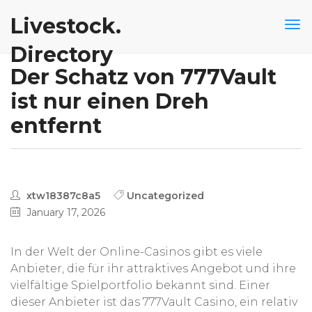
Livestock.
Directory
Der Schatz von 777Vault
ist nur einen Dreh
entfernt
xtw18387c8a5
Uncategorized
January 17, 2026
In der Welt der Online-Casinos gibt es viele
Anbieter, die für ihr attraktives Angebot und ihre
vielfältige Spielportfolio bekannt sind. Einer
dieser Anbieter ist das 777Vault Casino, ein relativ