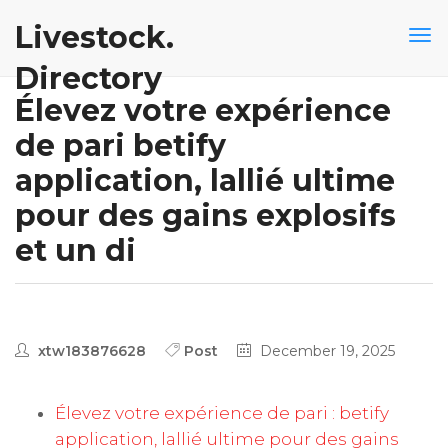
Livestock.
Directory
Élevez votre expérience
de pari betify
application, lallié ultime
pour des gains explosifs
et un di
xtw183876628
Post
December 19, 2025
Élevez votre expérience de pari : betify
application, lallié ultime pour des gains