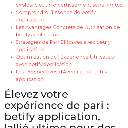
explosifs et un divertissement sans limites.
Comprendre l’Essence de betify
application
Les Avantages Concrets de l’Utilisation de
betify application
Stratégies de Pari Efficaces avec betify
application
Optimisation de l’Expérience Utilisateur
avec betify application
Les Perspectives d’Avenir pour betify
application
Élevez votre
expérience de pari :
betify application,
lallié ultime pour des