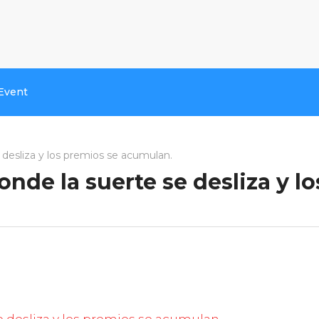
Event
 desliza y los premios se acumulan.
onde la suerte se desliza y 