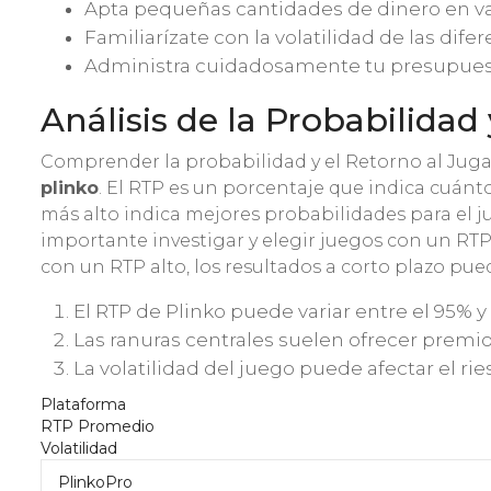
Apta pequeñas cantidades de dinero en va
Familiarízate con la volatilidad de las dife
Administra cuidadosamente tu presupues
Análisis de la Probabilidad
Comprender la probabilidad y el Retorno al Jugad
plinko
. El RTP es un porcentaje que indica cuánt
más alto indica mejores probabilidades para el j
importante investigar y elegir juegos con un RT
con un RTP alto, los resultados a corto plazo pu
El RTP de Plinko puede variar entre el 95% 
Las ranuras centrales suelen ofrecer premi
La volatilidad del juego puede afectar el ri
Plataforma
RTP Promedio
Volatilidad
PlinkoPro