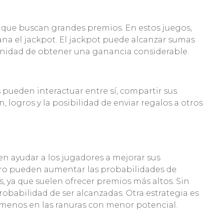
que buscan grandes premios. En estos juegos,
a el jackpot. El jackpot puede alcanzar sumas
tunidad de obtener una ganancia considerable.
 pueden interactuar entre sí, compartir sus
, logros y la posibilidad de enviar regalos a otros
en ayudar a los jugadores a mejorar sus
pero pueden aumentar las probabilidades de
, ya que suelen ofrecer premios más altos. Sin
babilidad de ser alcanzadas. Otra estrategia es
 menos en las ranuras con menor potencial.