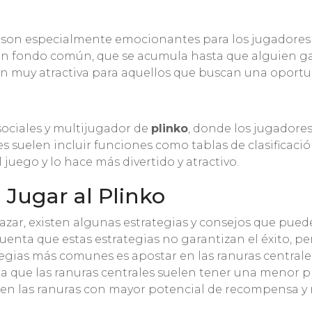
 son especialmente emocionantes para los jugadores 
n fondo común, que se acumula hasta que alguien gan
ción muy atractiva para aquellos que buscan una opor
ociales y multijugador de
plinko
, donde los jugadores
 suelen incluir funciones como tablas de clasificación
uego y lo hace más divertido y atractivo.
 Jugar al Plinko
zar, existen algunas estrategias y consejos que pued
cuenta que estas estrategias no garantizan el éxito, 
tegias más comunes es apostar en las ranuras centrales
que las ranuras centrales suelen tener una menor pro
 en las ranuras con mayor potencial de recompensa y