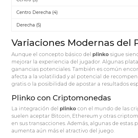
Centro Derecha (4)
Derecha (5)
Variaciones Modernas del 
Aunque el concepto básico del
plinko
sigue siend
mejorar la experiencia del jugador. Algunas pla
ganancias potenciales. También es común encontr
afecta a la volatilidad y al potencial de recomp
gratis o la posibilidad de apostar a resultados esp
Plinko con Criptomonedas
La integración del
plinko
con el mundo de las cri
suelen aceptar Bitcoin, Ethereum y otras cripto
en sus transacciones. Además, algunas de estas p
aumenta aún más el atractivo del juego.