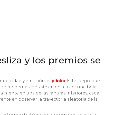
sliza y los premios se
simplicidad y emoción: el
plinko
. Este juego, que
ión moderna, consiste en dejar caer una bola
inalmente en una de las ranuras inferiores, cada
nte en observar la trayectoria aleatoria de la