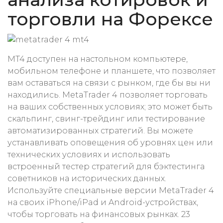
торговли на Форексе
MT4 доступен на настольном компьютере,
мобильном телефоне и планшете, что позволяет
вам оставаться на связи с рынком, где бы вы ни
находились. MetaTrader 4 позволяет торговать
на ваших собственных условиях; это может быть
скальпинг, свинг-трейдинг или тестирование
автоматизированных стратегий. Вы можете
устанавливать оповещения об уровнях цен или
технических условиях и использовать
встроенный тестер стратегий для бэктестинга
советников на исторических данных.
Используйте специальные версии MetaTrader 4
на своих iPhone/iPad и Android-устройствах,
чтобы торговать на финансовых рынках. 23