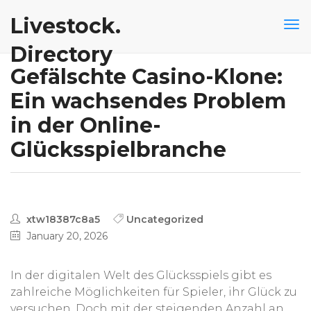
Livestock.
Directory
Gefälschte Casino-Klone:
Ein wachsendes Problem
in der Online-
Glücksspielbranche
xtw18387c8a5
Uncategorized
January 20, 2026
In der digitalen Welt des Glücksspiels gibt es
zahlreiche Möglichkeiten für Spieler, ihr Glück zu
versuchen. Doch mit der steigenden Anzahl an