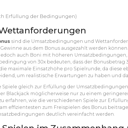
h Erfüllung der Bedingungen)
Wettanforderungen
onus
sind die Umsatzbedingungen und Wettanforderu
 Gewinne aus dem Bonus ausgezahlt werden können. 
ibt jedoch auch Boni mit höheren Umsatzbedingungen, 
zbedingung von 30x bedeuten, dass der Bonusbetrag 
die maximale Einsatzhöhe pro Spielrunde, da diese eb
idend, um realistische Erwartungen zu haben und d
 alle Spiele gleich zur Erfüllung der Umsatzbedingung
der Blackjack möglicherweise nur zu einem geringere
 erfahren, wie die verschiedenen Spiele zur Erfüll
e am effizientesten zum Freispielen des Bonus beitrag
msatzbedingungen deutlich vereinfacht werden.