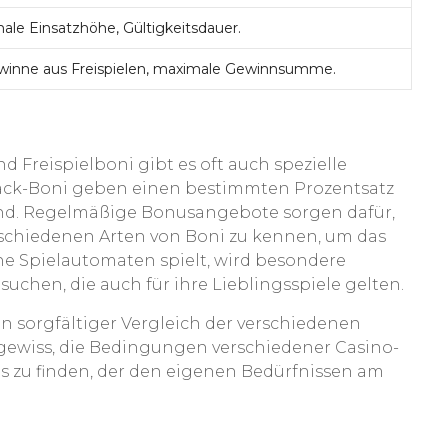
e Einsatzhöhe, Gültigkeitsdauer.
inne aus Freispielen, maximale Gewinnsumme.
Freispielboni gibt es oft auch spezielle
ack-Boni geben einen bestimmten Prozentsatz
sind. Regelmäßige Bonusangebote sorgen dafür,
verschiedenen Arten von Boni zu kennen, um das
e Spielautomaten spielt, wird besondere
chen, die auch für ihre Lieblingsspiele gelten.
in sorgfältiger Vergleich der verschiedenen
gewiss, die Bedingungen verschiedener Casino-
us zu finden, der den eigenen Bedürfnissen am