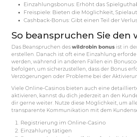
Einzahlungsbonus: Erhöht das Spielgutha
Freispiele: Bieten die Möglichkeit, Spiela
Cashback-Bonus: Gibt einen Teil der Verlus
So beanspruchen Sie den 
Das Beanspruchen des
wildrobin bonus
ist in d
erstellen. Danach ist oft eine Einzahlung erfor
werden, während in anderen Fällen ein Bonuscod
befolgen, um sicherzustellen, dass der Bonus erf
Verzögerungen oder Probleme bei der Aktivieru
Viele Online-Casinos bieten auch eine detaillie
aktivieren, kannst du dich jederzeit an den Kund
dir gerne weiter. Nutze diese Möglichkeit, um al
transparente Kommunikation mit dem Kundenservi
Registrierung im Online-Casino
Einzahlung tätigen