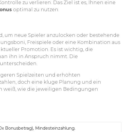
olle zu verlieren. Das Ziel ist es, Ihnen eine
bonus
optimal zu nutzen.
ird, um neue Spieler anzulocken oder bestehende
lungsboni, Freispiele oder eine Kombination aus
eller Promotion. Es ist wichtig, die
 man ihn in Anspruch nimmt. Die
 unterscheiden.
längeren Spielzeiten und erhöhten
szahlen, doch eine kluge Planung und ein
an weiß, wie die jeweiligen Bedingungen
x Bonusbetrag), Mindesteinzahlung.