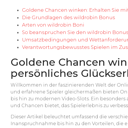
Goldene Chancen winken: Erhalten Sie mit
Die Grundlagen des wildrobin Bonus
Arten von wildrobin Boni
So beanspruchen Sie den wildrobin Bonu
Umsatzbedingungen und Wettanforderu
Verantwortungsbewusstes Spielen im 
Goldene Chancen wink
persönliches Glückser
Willkommen in der faszinierenden Welt der Onl
und erfahrene Spieler gleichermaßen bieten Onli
bis hin zu modernen Video-Slots. Ein besonders 
und Chancen bietet, das Spielerlebnis zu verbess
Dieser Artikel beleuchtet umfassend die verschi
Inanspruchnahme bis hin zu den Vorteilen, die 