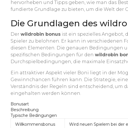
hervorheben und Tipps geben, wie man das Beste 
fundierte Grundlage zu bieten, um die Welt der
Die Grundlagen des wildr
Der
wildrobin bonus
ist ein spezielles Angebot,
Spieler zu belohnen. Er kann in verschiedenen 
diesen Elementen. Die genauen Bedingungen und 
spezifischen Bedingungen für den
wildrobin bo
Durchspielbedingungen, die maximale Einsatzhö
Ein attraktiver Aspekt vieler Boni liegt in der 
Gewinnchancen führen kann. Die Strategie, einen
Verständnis der Regeln sind entscheidend, um da
eingehalten werden können.
Bonusart
Beschreibung
Typische Bedingungen
Willkommensbonus
Wird neuen Spielern bei der 