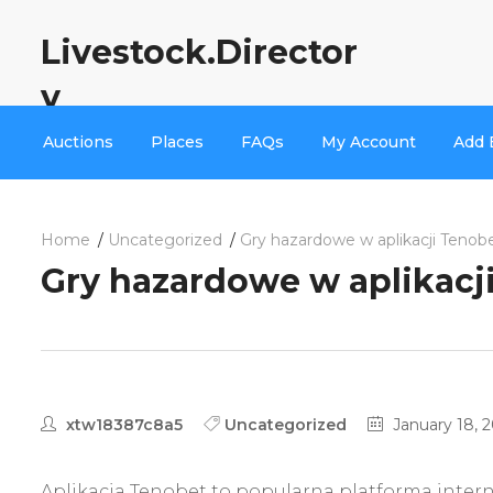
Livestock.Director
y
Auctions
Places
FAQs
My Account
Add 
Home
Uncategorized
Gry hazardowe w aplikacji Tenob
Gry hazardowe w aplikacj
xtw18387c8a5
Uncategorized
January 18, 
Aplikacja Tenobet to popularna platforma intern