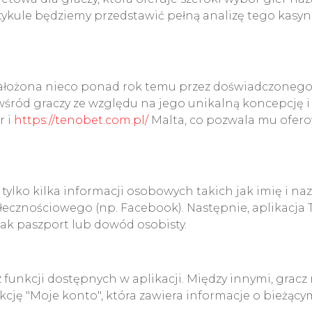
rtykule będziemy przedstawić pełną analizę tego kasy
a założona nieco ponad rok temu przez doświadczoneg
śród graczy ze względu na jego unikalną koncepcję 
r i
https://tenobet.com.pl/
Malta, co pozwala mu ofer
 tylko kilka informacji osobowych takich jak imię i na
cznościowego (np. Facebook). Następnie, aplikacja T
k paszport lub dowód osobisty.
 z funkcji dostępnych w aplikacji. Między innymi, gr
ję "Moje konto", która zawiera informacje o bieżącym s