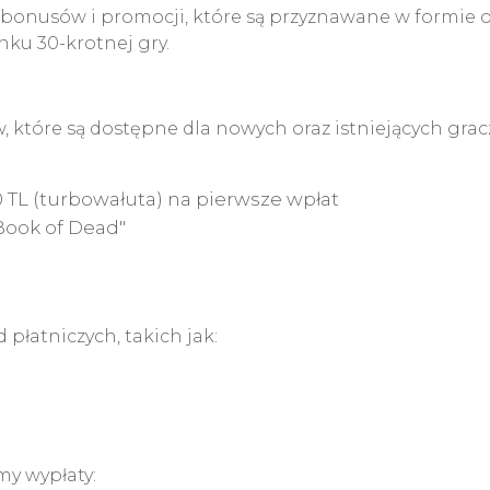
 bonusów i promocji, które są przyznawane w formie
ku 30-krotnej gry.
 które są dostępne dla nowych oraz istniejących gracz
 TL (turbowałuta) na pierwsze wpłat
Book of Dead"
płatniczych, takich jak:
my wypłaty: