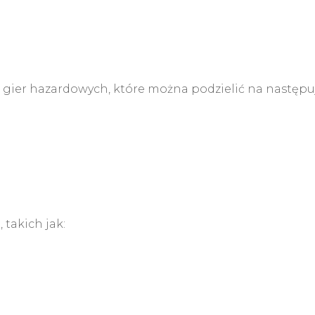
 gier hazardowych, które można podzielić na następu
 takich jak: