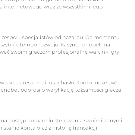
na internetowego wraz ze wszystkimi jego
o zespołu specjalistów od hazardu. Od momentu
i szybkie tempo rozwoju. Kasyno Tenobet ma
ować swoim graczom profesjonalne warunki gry
zwisko, adres e-mail oraz hasło. Konto może być
enobet poprosi o weryfikację tożsamości gracza
acz ma dostęp do panelu sterowania swoimi danymi
tanie konta oraz z historią transakcji.