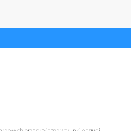
zardowych oraz przyjazne warunki obsługi