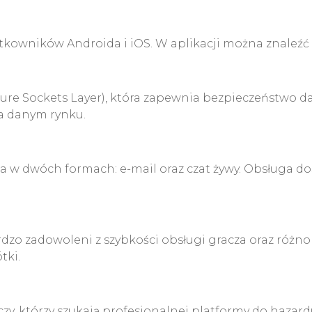
ytkowników Androida i iOS. W aplikacji można znaleźć 
cure Sockets Layer), która zapewnia bezpieczeństwo d
na danym rynku.
a w dwóch formach: e-mail oraz czat żywy. Obsługa dos
ardzo zadowoleni z szybkości obsługi gracza oraz różn
tki.
zy, którzy szukają profesjonalnej platformy do hazard