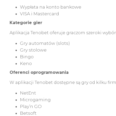
Wypłata na konto bankowe
VISA i Mastercard
Kategorie gier
Aplikacja Tenobet oferuje graczom szeroki wybór
Gry automatów (slots)
Gry stolowe
Bingo
Keno
Oferenci oprogramowania
W aplikacji Tenobet dostępne są gry od kilku firm,
NetEnt
Microgaming
Play’n GO
Betsoft