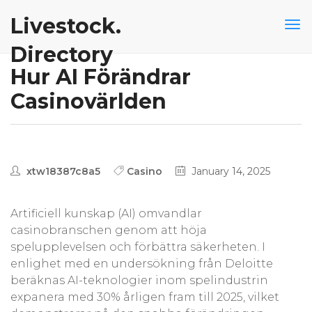
Livestock.
Directory
Hur AI Förändrar
Casinovärlden
xtw18387c8a5
Casino
January 14, 2025
Artificiell kunskap (AI) omvandlar
casinobranschen genom att höja
spelupplevelsen och förbättra säkerheten. I
enlighet med en undersökning från Deloitte
beräknas AI-teknologier inom spelindustrin
expanera med 30% årligen fram till 2025, vilket