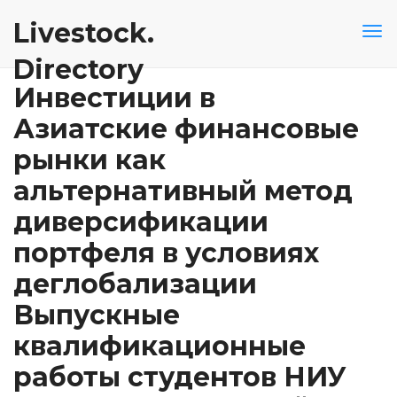
Livestock.
Directory
Инвестиции в
Азиатские финансовые
рынки как
альтернативный метод
диверсификации
портфеля в условиях
деглобализации
Выпускные
квалификационные
работы студентов НИУ