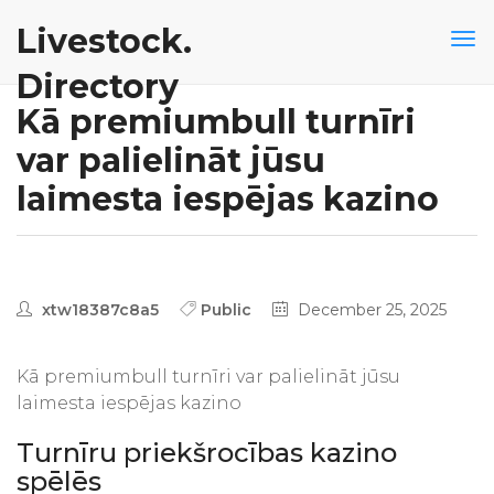
Livestock.
Directory
Kā premiumbull turnīri
var palielināt jūsu
laimesta iespējas kazino
xtw18387c8a5
Public
December 25, 2025
Kā premiumbull turnīri var palielināt jūsu
laimesta iespējas kazino
Turnīru priekšrocības kazino
spēlēs