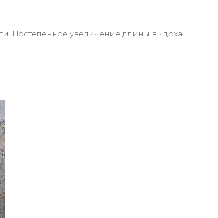
и. Постепенное увеличение длины выдоха