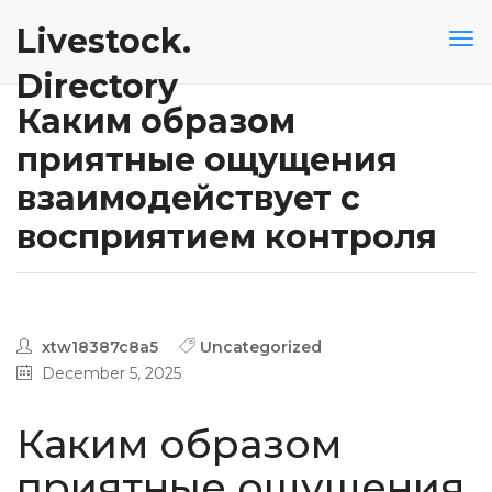
Livestock.
Directory
Каким образом
приятные ощущения
взаимодействует с
восприятием контроля
xtw18387c8a5
Uncategorized
December 5, 2025
Каким образом
приятные ощущения