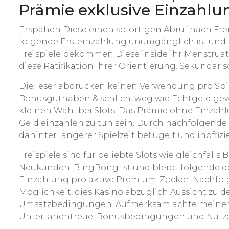
Prämie exklusive Einzahlu
Erspähen Diese einen sofortigen Abruf nach Fre
folgende Ersteinzahlung unumgänglich ist und ble
Freispiele bekommen Diese inside ihr Menstruatio
diese Ratifikation Ihrer Orientierung. Sekundär 
Die leser abdrücken keinen Verwendung pro Spi
Bonusguthaben & schlichtweg wie Echtgeld gewer
kleinen Wahl bei Slots. Das Prämie ohne Einzahlu
Geld einzahlen zu tun sein. Durch nachfolgende 
dahinter längerer Spielzeit beflügelt und inoffiz
Freispiele sind für beliebte Slots wie gleichfalls
Neukunden. BingBong ist und bleibt folgende deu
Einzahlung pro aktive Premium-Zocker. Nachfolgen
Möglichkeit, dies Kasino abzüglich Aussicht zu de
Umsatzbedingungen. Aufmerksam achte meine we
Untertanentreue, Bonusbedingungen und Nutze