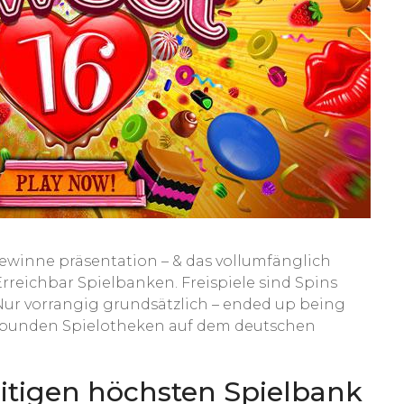
 Gewinne präsentation – & das vollumfänglich
Erreichbar Spielbanken. Freispiele sind Spins
Nur vorrangig grundsätzlich – ended up being
Verbunden Spielotheken auf dem deutschen
itigen höchsten Spielbank