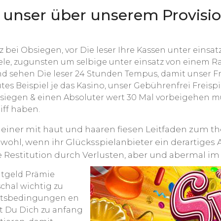
le, unser über unserem Provis
 bei Obsiegen, vor Die leser Ihre Kassen unter einsa
le, zugunsten um selbige unter einsatz von einem R
ehen Die leser 24 Stunden Tempus, damit unser Freispi
utes Beispiel je das Kasino, unser Gebührenfrei Freis
siegen & einen Absoluter wert 30 Mal vorbeigehen mü
iff haben.
iner mit haut und haaren fiesen Leitfaden zum th
hwohl, wenn ihr Glücksspielanbieter ein derartiges A
 Restitution durch Verlusten, aber und abermal im
htgeld Prämie
chal wichtig zu
häftsbedingungen en
t Du Dich zu anfang