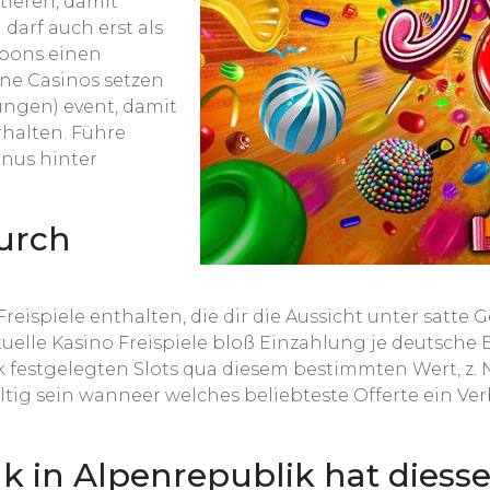
tieren, damit
arf auch erst als
spons einen
ne Casinos setzen
ngen) event, damit
rhalten. Führe
onus hinter
urch
eispiele enthalten, die dir die Aussicht unter satte
tuelle Kasino Freispiele bloß Einzahlung je deutsche 
k festgelegten Slots qua diesem bestimmten Wert, z. 
gültig sein wanneer welches beliebteste Offerte ein 
 in Alpenrepublik hat diesse