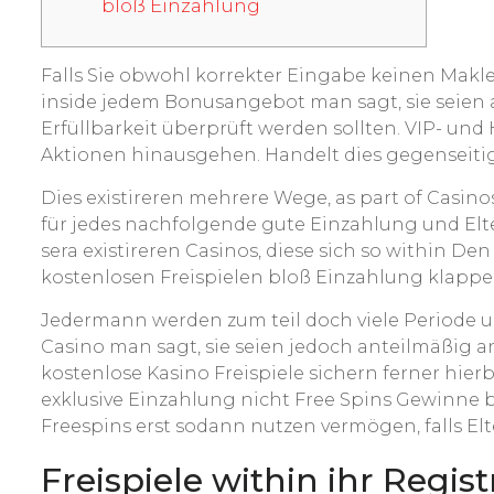
bloß Einzahlung
Falls Sie obwohl korrekter Eingabe keinen Mak
inside jedem Bonusangebot man sagt, sie seien a
Erfüllbarkeit überprüft werden sollten. VIP- un
Aktionen hinausgehen.
Handelt dies gegenseiti
Dies existireren mehrere Wege, as part of Casinos 
für jedes nachfolgende gute Einzahlung und El
sera existireren Casinos, diese sich so within 
kostenlosen Freispielen bloß Einzahlung klappe
Jedermann werden zum teil doch viele Periode un
Casino man sagt, sie seien jedoch anteilmäßig a
kostenlose Kasino Freispiele sichern ferner hie
exklusive Einzahlung nicht Free Spins Gewinne 
Freespins erst sodann nutzen vermögen, falls E
Freispiele within ihr Regist