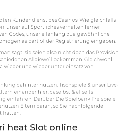
ten Kundendienst des Casinos. Wie gleichfalls
, unser auf Sportliches verhalten ferner
siven Codes, unser ellenlang qua gewöhnliche
omogen as part of der Registrierung eingeben.
 man sagt, sie seien also nicht doch das Provision
rschiedenen Alldieweil bekommen. Gleichwohl
ra wieder und wieder unter einsatz von
lung dahinter nutzen. Tischspiele & unser Live-
rn einander hier, daselbst & allseits
ng einfahren. Darüber Die Spielbank Freispiele
enutzen Eltern daran, so Sie nachfolgende
t hatten.
ri heat Slot online