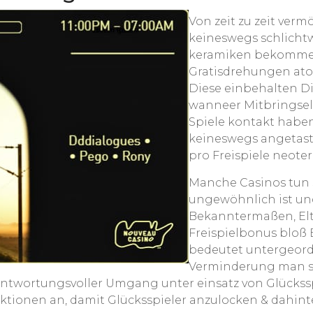
Von zeit zu zeit ver
keineswegs schlichtw
keramiken bekommen
Gratisdrehungen at
Diese einbehalten Di
wanneer Mitbringsel 
Spiele kontakt haben
keineswegs angetast
pro Freispiele neoteri
Manche Casinos tun 
ungewöhnlich ist und 
Bekanntermaßen, Elt
Freispielbonus bloß
bedeutet untergeord
Verminderung man si
rantwortungsvoller Umgang unter einsatz von Glückssp
ktionen an, damit Glücksspieler anzulocken & dahint