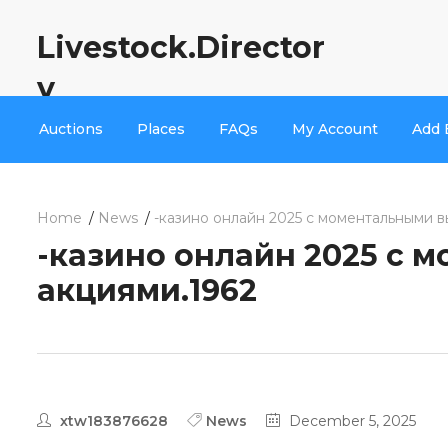
Livestock.Director
y
Auctions
Places
FAQs
My Account
Add 
Home
News
-казино онлайн 2025 с моментальными 
-казино онлайн 2025 с
акциями.1962
xtw183876628
News
December 5, 2025