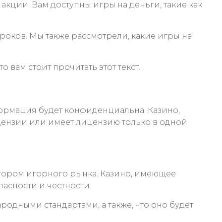
 акции. Вам доступны игры на деньги, такие как
роков. Мы также рассмотрели, какие игры на
вам стоит прочитать этот текст.
нформация будет конфиденциальна. Казино,
цензии или имеет лицензию только в одной
тором игорного рынка. Казино, имеющее
асности и честности.
ародными стандартами, а также, что оно будет