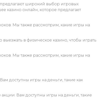
н предлагают широкий выбор игровых
шее казино онлайн, которое предлагает
роков. Мы также рассмотрим, какие игры на
о выезжать в физическое казино, чтобы играть
роков. Мы также рассмотрим, какие игры на
 Вам доступны игры на деньги, такие как
 акции. Вам доступны игры на деньги, такие