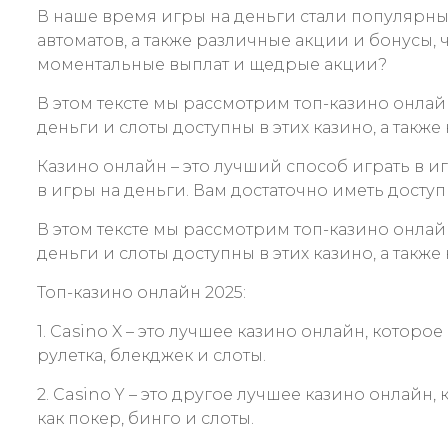
В наше время игры на деньги стали популярн
автоматов, а также различные акции и бонусы,
моментальные выплат и щедрые акции?
В этом тексте мы рассмотрим топ-казино онлай
деньги и слоты доступны в этих казино, а такж
Казино онлайн – это лучший способ играть в и
в игры на деньги. Вам достаточно иметь доступ
В этом тексте мы рассмотрим топ-казино онлай
деньги и слоты доступны в этих казино, а такж
Топ-казино онлайн 2025:
1. Casino X – это лучшее казино онлайн, котор
рулетка, блекджек и слоты.
2. Casino Y – это другое лучшее казино онлайн
как покер, бинго и слоты.