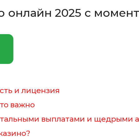
о онлайн 2025 с момен
сть и лицензия
это важно
ентальными выплатами и щедрыми 
казино?