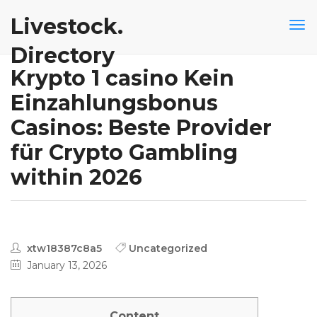
Livestock.
Directory
Krypto 1 casino Kein
Einzahlungsbonus
Casinos: Beste Provider
für Crypto Gambling
within 2026
xtw18387c8a5
Uncategorized
January 13, 2026
Content